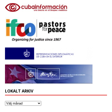
LOKALT ARKIV