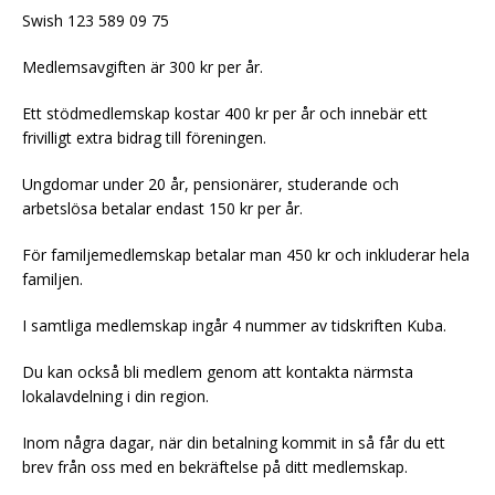
Swish 123 589 09 75
Medlemsavgiften är 300 kr per år.
Ett stödmedlemskap kostar 400 kr per år och innebär ett
frivilligt extra bidrag till föreningen.
Ungdomar under 20 år, pensionärer, studerande och
arbetslösa betalar endast 150 kr per år.
För familjemedlemskap betalar man 450 kr och inkluderar hela
familjen.
I samtliga medlemskap ingår 4 nummer av tidskriften Kuba.
Du kan också bli medlem genom att kontakta närmsta
lokalavdelning i din region.
Inom några dagar, när din betalning kommit in så får du ett
brev från oss med en bekräftelse på ditt medlemskap.