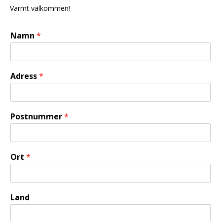
Varmt välkommen!
Namn
*
Adress
*
Postnummer
*
Ort
*
Land