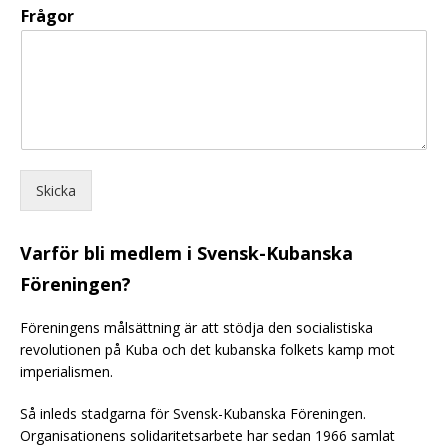
Frågor
Skicka
Varför bli medlem i Svensk-Kubanska
Föreningen?
Föreningens målsättning är att stödja den socialistiska
revolutionen på Kuba och det kubanska folkets kamp mot
imperialismen.
Så inleds stadgarna för Svensk-Kubanska Föreningen.
Organisationens solidaritetsarbete har sedan 1966 samlat