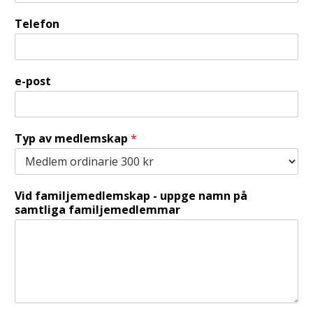
Telefon
e-post
Typ av medlemskap
*
Vid familjemedlemskap - uppge namn på
samtliga familjemedlemmar