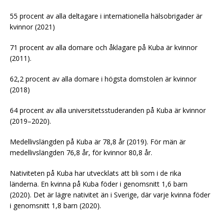
55 procent av alla deltagare i internationella hälsobrigader är
kvinnor (2021)
71 procent av alla domare och åklagare på Kuba är kvinnor
(2011).
62,2 procent av alla domare i högsta domstolen är kvinnor
(2018)
64 procent av alla universitetsstuderanden på Kuba är kvinnor
(2019–2020).
Medellivslängden på Kuba är 78,8 år (2019). För män är
medellivslängden 76,8 år, för kvinnor 80,8 år.
Nativiteten på Kuba har utvecklats att bli som i de rika
länderna. En kvinna på Kuba föder i genomsnitt 1,6 barn
(2020). Det är lägre nativitet än i Sverige, där varje kvinna föder
i genomsnitt 1,8 barn (2020).