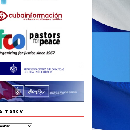
ALT ARKIV