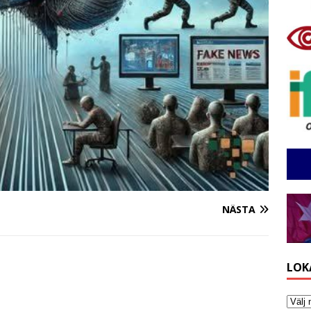
NÄSTA
LOK