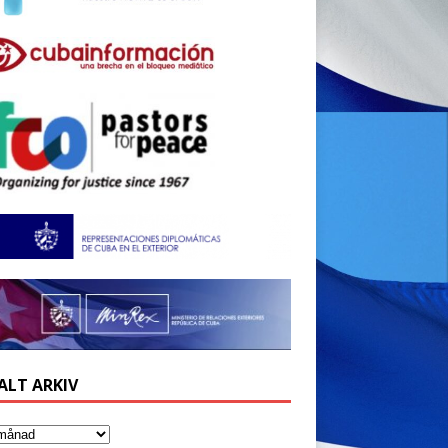
ALT ARKIV