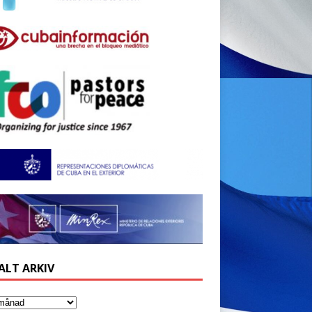
ALT ARKIV