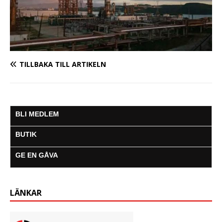
TILLBAKA TILL ARTIKELN
BLI MEDLEM
BUTIK
GE EN GÅVA
LÄNKAR