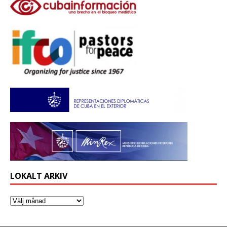
LOKALT ARKIV