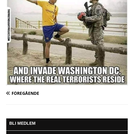
FÖREGÅENDE
BLI MEDLEM