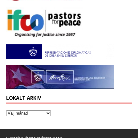
LOKALT ARKIV