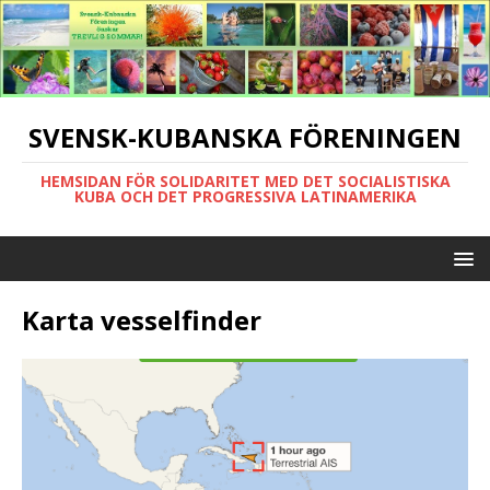
SVENSK-KUBANSKA FÖRENINGEN
HEMSIDAN FÖR SOLIDARITET MED DET SOCIALISTISKA
KUBA OCH DET PROGRESSIVA LATINAMERIKA
Karta vesselfinder