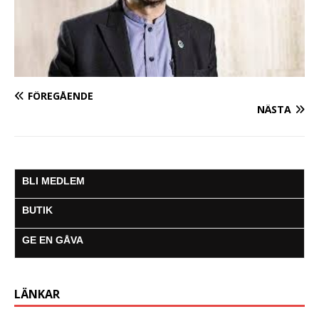
FÖREGÅENDE
NÄSTA
BLI MEDLEM
BUTIK
GE EN GÅVA
LÄNKAR