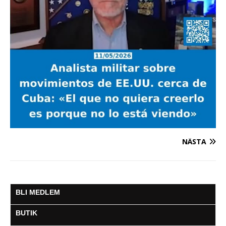
NÄSTA
BLI MEDLEM
BUTIK