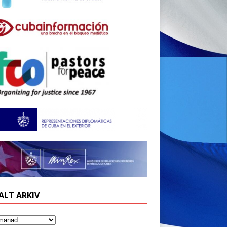
ALT ARKIV