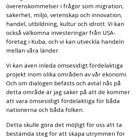
överenskommelser i frågor som migration,
säkerhet, miljö, vetenskap och innovation,
handel, utbildning, kultur och idrott. Vi kan
också välkomna investeringar från USA-
företag i Kuba, och vi kan utveckla handeln
mellan våra länder.
Vi kan även inleda ömsesidigt fördelaktiga
projekt inom olika områden av vår ekonomi.
Och om dialogen befästs och avtal nås på
detta område är jag säker på att de kommer
att vara ömsesidigt fördelaktiga för båda
nationerna och båda folken.
Detta skulle göra det möjligt för oss att ta
bestämda steg för att skapa utrymmen för