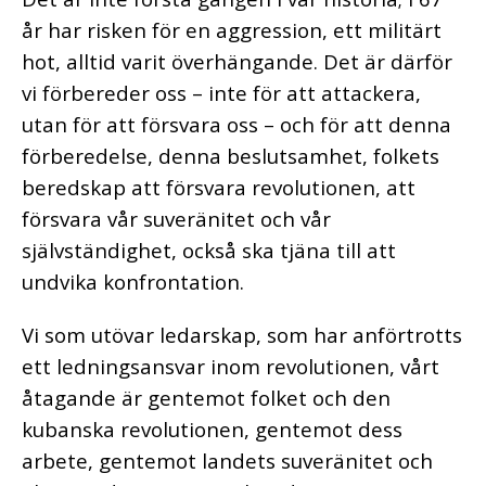
år har risken för en aggression, ett militärt
hot, alltid varit överhängande. Det är därför
vi förbereder oss – inte för att attackera,
utan för att försvara oss – och för att denna
förberedelse, denna beslutsamhet, folkets
beredskap att försvara revolutionen, att
försvara vår suveränitet och vår
självständighet, också ska tjäna till att
undvika konfrontation.
Vi som utövar ledarskap, som har anförtrotts
ett ledningsansvar inom revolutionen, vårt
åtagande är gentemot folket och den
kubanska revolutionen, gentemot dess
arbete, gentemot landets suveränitet och