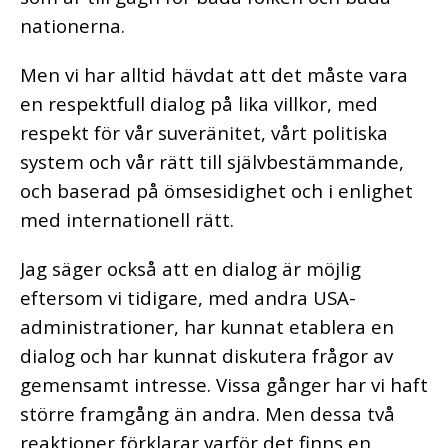
nationerna.
Men vi har alltid hävdat att det måste vara
en respektfull dialog på lika villkor, med
respekt för vår suveränitet, vårt politiska
system och vår rätt till självbestämmande,
och baserad på ömsesidighet och i enlighet
med internationell rätt.
Jag säger också att en dialog är möjlig
eftersom vi tidigare, med andra USA-
administrationer, har kunnat etablera en
dialog och har kunnat diskutera frågor av
gemensamt intresse. Vissa gånger har vi haft
större framgång än andra. Men dessa två
reaktioner förklarar varför det finns en