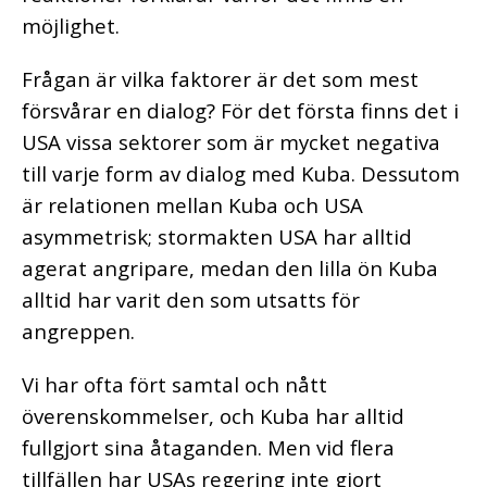
möjlighet.
Frågan är vilka faktorer är det som mest
försvårar en dialog? För det första finns det i
USA vissa sektorer som är mycket negativa
till varje form av dialog med Kuba. Dessutom
är relationen mellan Kuba och USA
asymmetrisk; stormakten USA har alltid
agerat angripare, medan den lilla ön Kuba
alltid har varit den som utsatts för
angreppen.
Vi har ofta fört samtal och nått
överenskommelser, och Kuba har alltid
fullgjort sina åtaganden. Men vid flera
tillfällen har USAs regering inte gjort