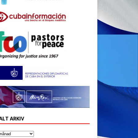
ALT ARKIV