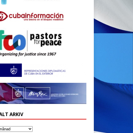
ALT ARKIV