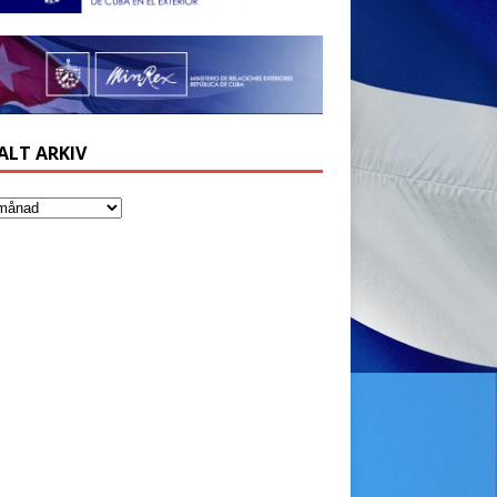
ALT ARKIV