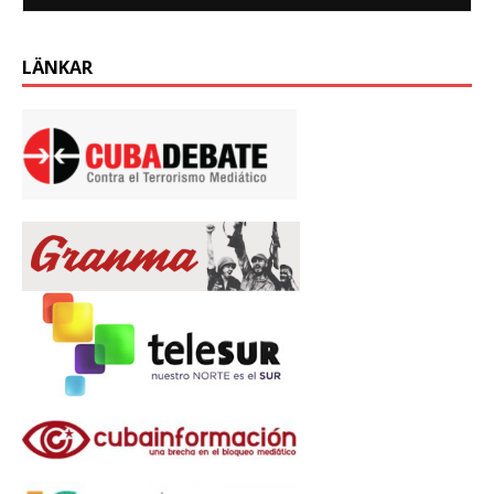
LÄNKAR