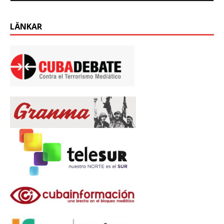
LÄNKAR