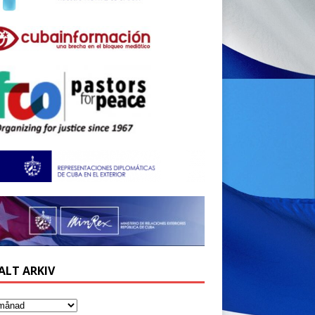
ALT ARKIV