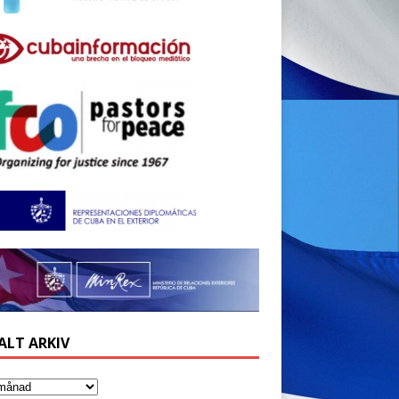
ALT ARKIV