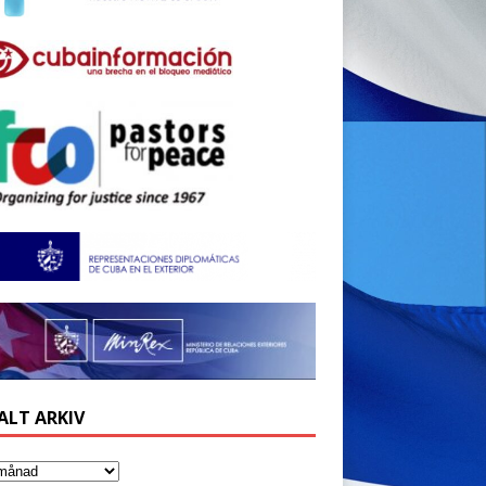
ALT ARKIV