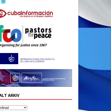
ALT ARKIV