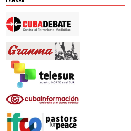
LÄNKAR