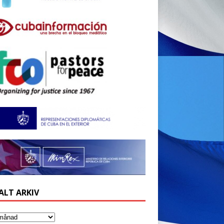
ALT ARKIV