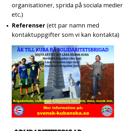
organisationer, sprida på sociala medier
etc.)
Referenser
(ett par namn med
kontaktuppgifter som vi kan kontakta)