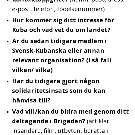
e-post, telefon, födelsenummer)
Hur kommer sig ditt intresse för
Kuba och vad vet du om landet?
Är du sedan tidigare medlem i
Svensk-Kubanska eller annan
relevant organisation? (I så fall
vilken/ vilka)
Har du tidigare gjort någon
solidaritetsinsats som du kan
hänvisa till?
Vad vill/kan du bidra med genom ditt
deltagande i Brigaden?
(artiklar,
insändare, film, utbyten, berätta i