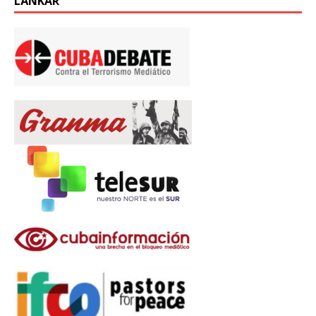
LÄNKAR