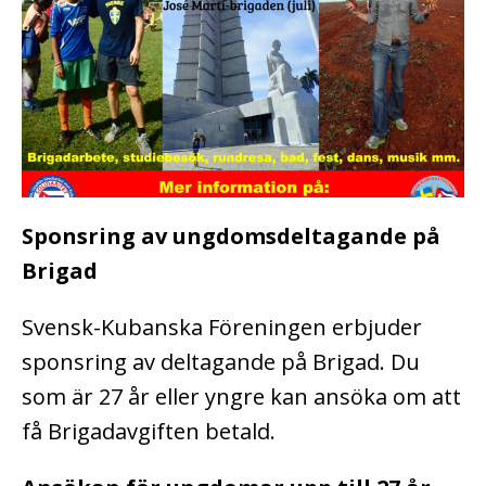
Sponsring av ungdomsdeltagande på
Brigad
Svensk-Kubanska Föreningen erbjuder
sponsring av deltagande på Brigad. Du
som är 27 år eller yngre kan ansöka om att
få Brigadavgiften betald.