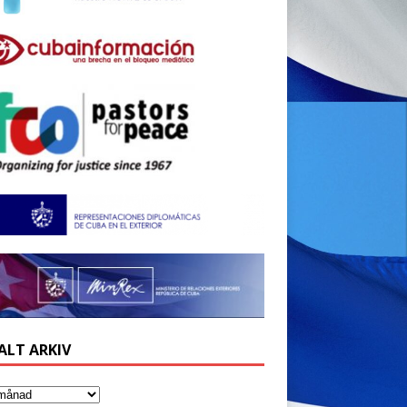
ALT ARKIV