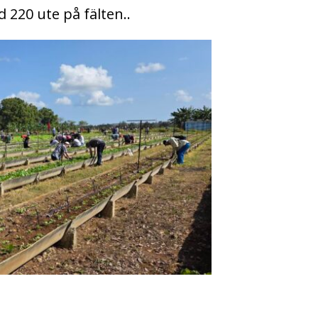
220 ute på fälten..