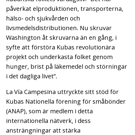
påverkat elproduktionen, transporterna,
hälso- och sjukvården och
livsmedelsdistributionen. Nu skruvar
Washington åt skruvarna än en gång, i
syfte att förstöra Kubas revolutionära
projekt och underkasta folket genom
hunger, brist på läkemedel och störningar
i det dagliga livet”.
La Vía Campesina uttryckte sitt stöd för
Kubas Nationella förening för småbönder
(ANAP), som är medlem i detta
internationella nätverk, i dess
ansträngningar att stärka