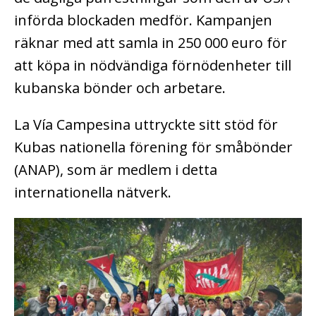
införda blockaden medför. Kampanjen
räknar med att samla in 250 000 euro för
att köpa in nödvändiga förnödenheter till
kubanska bönder och arbetare.
La Vía Campesina uttryckte sitt stöd för
Kubas nationella förening för småbönder
(ANAP), som är medlem i detta
internationella nätverk.