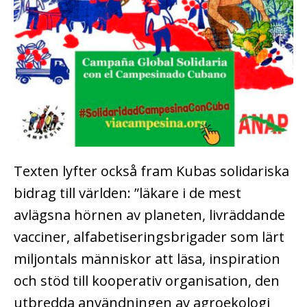
Texten lyfter också fram Kubas solidariska
bidrag till världen: ”läkare i de mest
avlägsna hörnen av planeten, livräddande
vacciner, alfabetiseringsbrigader som lärt
miljontals människor att läsa, inspiration
och stöd till kooperativ organisation, den
utbredda användningen av agroekologi