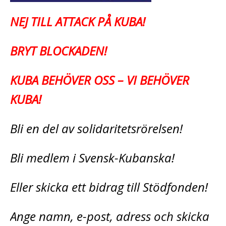
NEJ TILL ATTACK PÅ KUBA!
BRYT BLOCKADEN!
KUBA BEHÖVER OSS – VI BEHÖVER
KUBA!
Bli en del av solidaritetsrörelsen!
Bli medlem i Svensk-Kubanska!
Eller skicka ett bidrag till Stödfonden!
Ange namn, e-post, adress och skicka