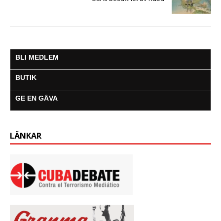
BLI MEDLEM
BUTIK
GE EN GÅVA
LÄNKAR