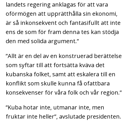
landets regering anklagas för att vara
oförmögen att upprätthålla sin ekonomi,
är så inkonsekvent och fantasifullt att inte
ens de som för fram denna tes kan stödja
den med solida argument.”
”Allt är en del av en konstruerad berättelse
som syftar till att fortsätta kväva det
kubanska folket, samt att eskalera till en
konflikt som skulle kunna få ofattbara
konsekvenser för våra folk och vår region.”
”Kuba hotar inte, utmanar inte, men
fruktar inte heller”, avslutade presidenten.