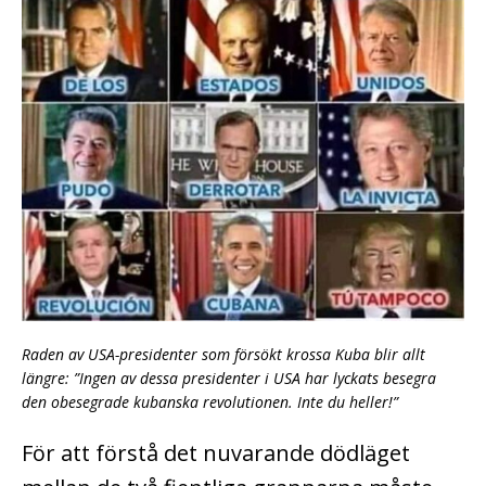
Raden av USA-presidenter som försökt krossa Kuba blir allt
längre: ”Ingen av dessa presidenter i USA har lyckats besegra
den obesegrade kubanska revolutionen. Inte du heller!”
För att förstå det nuvarande dödläget