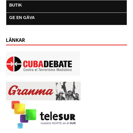
BUTIK
GE EN GÅVA
LÄNKAR