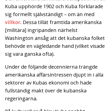
Kuba upphörde 1902 och Kuba förklarade
sig formellt självständigt – om än med
villkor
. Dessa tillät framtida amerikanska
[militära] ingripanden närhelst
Washington ansåg att det kubanska folket
behövde en vägledande hand (vilket visade
sig vara ganska ofta).
Under de följande decennierna trängde
amerikanska affärsintressen djupt in i alla
sektorer av Kubas ekonomi och hade
fullständig makt över de kubanska
regeringarna.