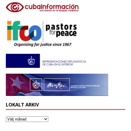
LOKALT ARKIV