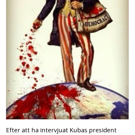
Efter att ha intervjuat Kubas president