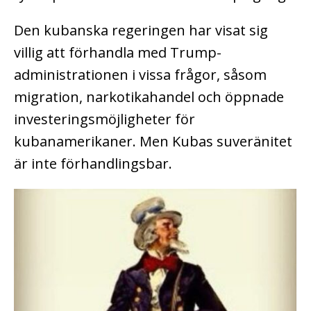
Den kubanska regeringen har visat sig
villig att förhandla med Trump-
administrationen i vissa frågor, såsom
migration, narkotikahandel och öppnade
investeringsmöjligheter för
kubanamerikaner. Men Kubas suveränitet
är inte förhandlingsbar.