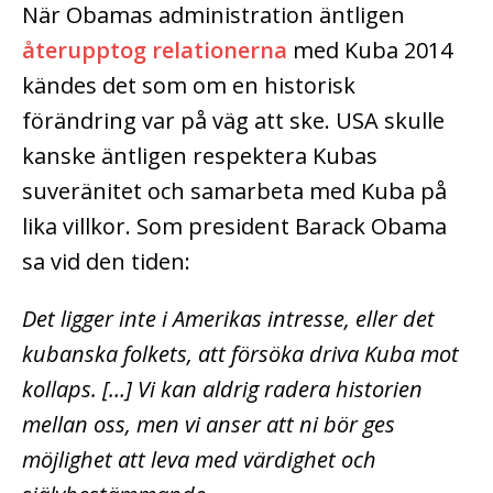
När Obamas administration äntligen
återupptog relationerna
med Kuba 2014
kändes det som om en historisk
förändring var på väg att ske. USA skulle
kanske äntligen respektera Kubas
suveränitet och samarbeta med Kuba på
lika villkor. Som president Barack Obama
sa vid den tiden:
Det ligger inte i Amerikas intresse, eller det
kubanska folkets, att försöka driva Kuba mot
kollaps. […] Vi kan aldrig radera historien
mellan oss, men vi anser att ni bör ges
möjlighet att leva med värdighet och