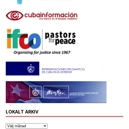
LOKALT ARKIV