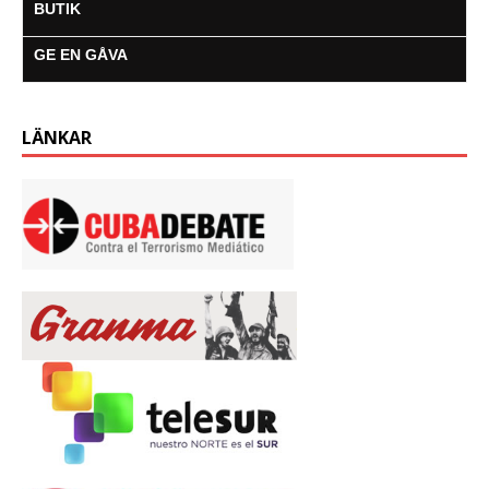
BUTIK
GE EN GÅVA
LÄNKAR