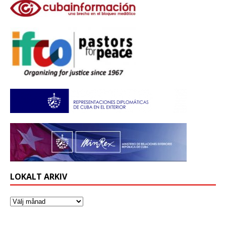
LOKALT ARKIV