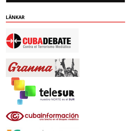
LÄNKAR