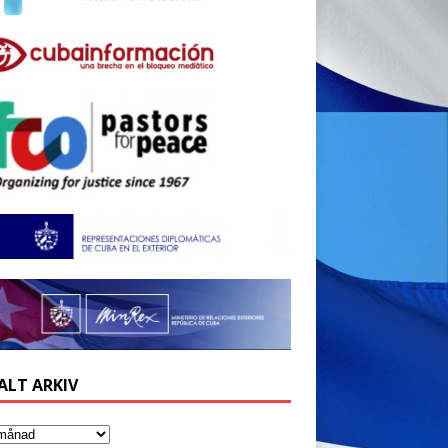
ALT ARKIV