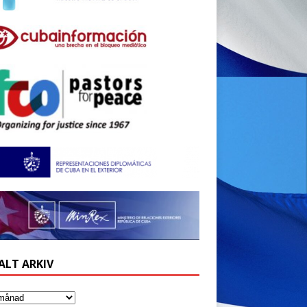
ALT ARKIV