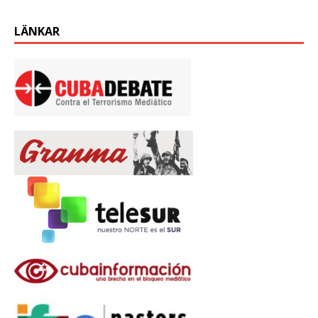
LÄNKAR