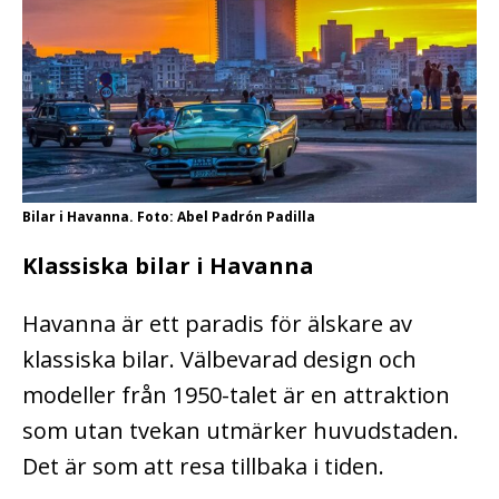
Bilar i Havanna. Foto: Abel Padrón Padilla
Klassiska bilar i Havanna
Havanna är ett paradis för älskare av
klassiska bilar. Välbevarad design och
modeller från 1950-talet är en attraktion
som utan tvekan utmärker huvudstaden.
Det är som att resa tillbaka i tiden.