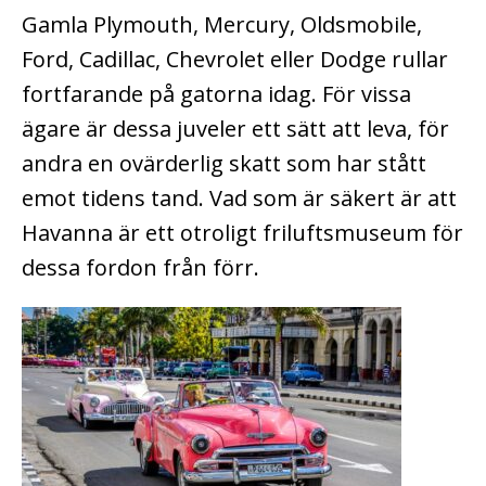
Gamla Plymouth, Mercury, Oldsmobile,
Ford, Cadillac, Chevrolet eller Dodge rullar
fortfarande på gatorna idag. För vissa
ägare är dessa juveler ett sätt att leva, för
andra en ovärderlig skatt som har stått
emot tidens tand. Vad som är säkert är att
Havanna är ett otroligt friluftsmuseum för
dessa fordon från förr.