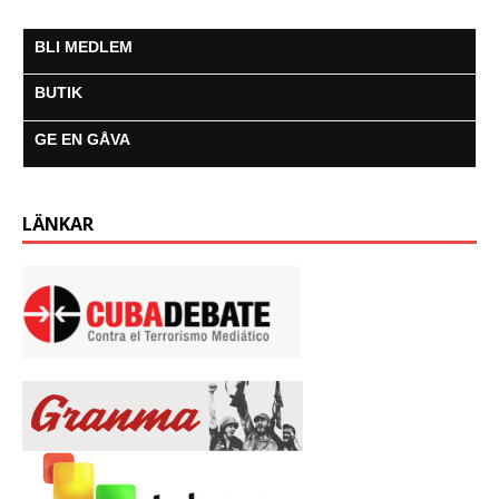
BLI MEDLEM
BUTIK
GE EN GÅVA
LÄNKAR