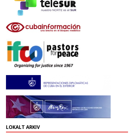
LOKALT ARKIV