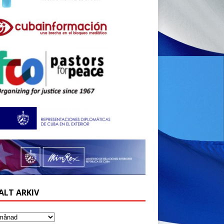
ALT ARKIV