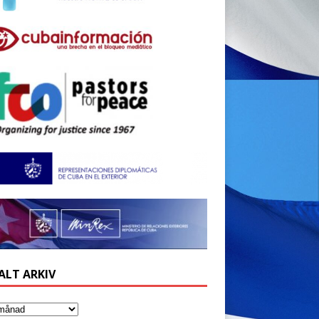
ALT ARKIV