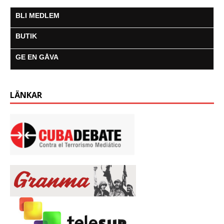
BLI MEDLEM
BUTIK
GE EN GÅVA
LÄNKAR