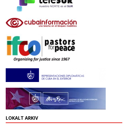
LOKALT ARKIV