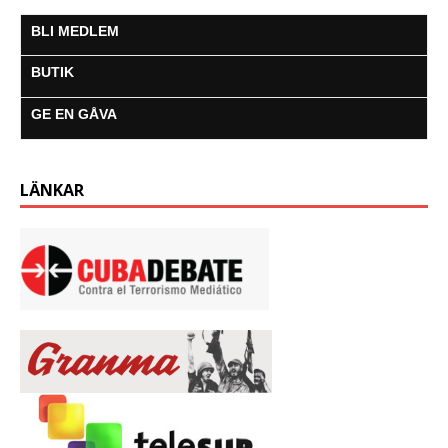
BLI MEDLEM
BUTIK
GE EN GÅVA
LÄNKAR