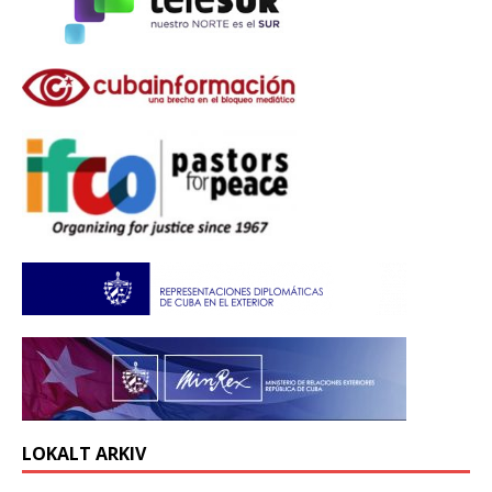
LOKALT ARKIV