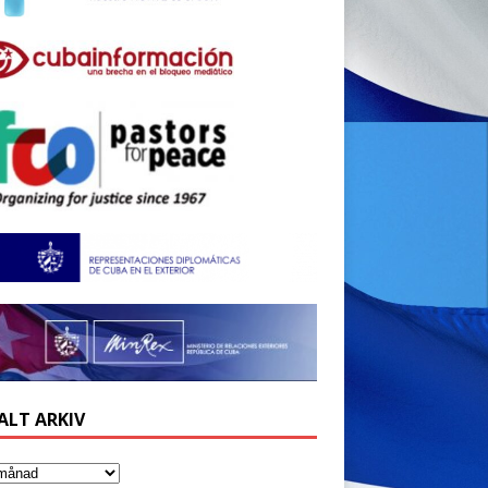
ALT ARKIV