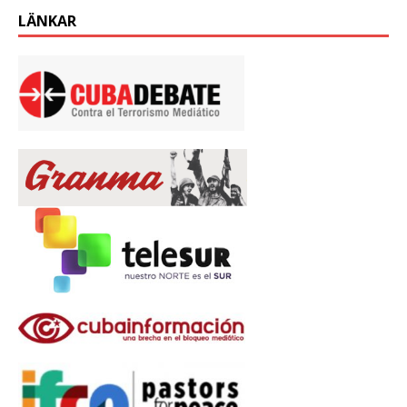
LÄNKAR