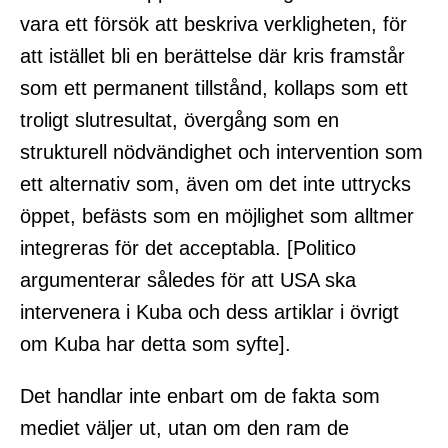
vara ett försök att beskriva verkligheten, för
att istället bli en berättelse där kris framstår
som ett permanent tillstånd, kollaps som ett
troligt slutresultat, övergång som en
strukturell nödvändighet och intervention som
ett alternativ som, även om det inte uttrycks
öppet, befästs som en möjlighet som alltmer
integreras för det acceptabla. [Politico
argumenterar således för att USA ska
intervenera i Kuba och dess artiklar i övrigt
om Kuba har detta som syfte].
Det handlar inte enbart om de fakta som
mediet väljer ut, utan om den ram de