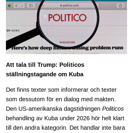
Att tala till Trump: Politicos
ställningstagande om Kuba
Det finns texter som informerar och texter
som dessutom för en dialog med makten.
Den US-amerikanska dagstidningen
Politicos
behandling av Kuba under 2026 hör helt klart
till den andra kategorin. Det handlar inte bara