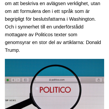
om att beskriva en avlägsen verklighet, utan
om att formulera den i ett språk som är
begripligt för beslutsfattarna i Washington.
Och i synnerhet till en underförstådd
mottagare av Politicos texter som
genomsyrar en stor del av artiklarna: Donald
Trump.