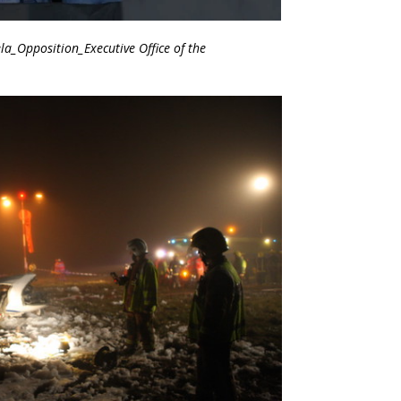
la_Opposition_Executive Office of the