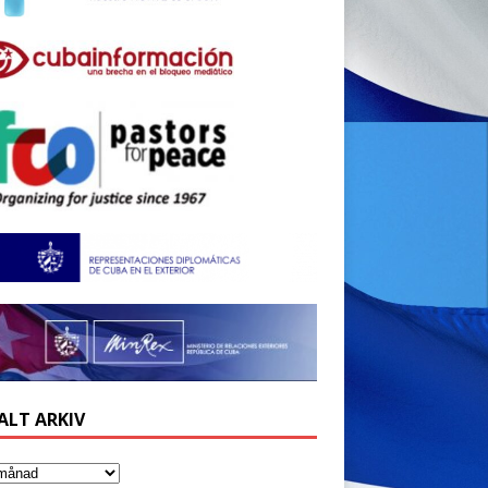
ALT ARKIV