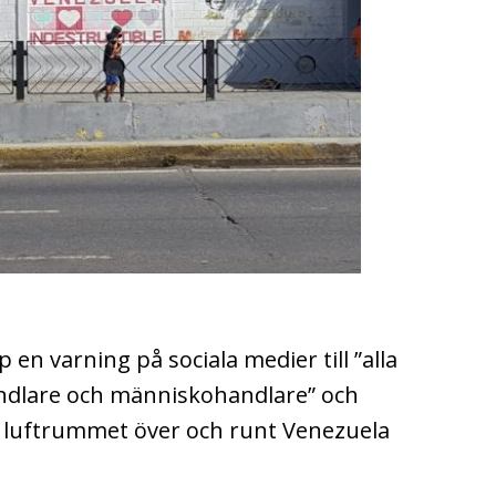
en varning på sociala medier till ”alla
handlare och människohandlare” och
luftrummet över och runt Venezuela