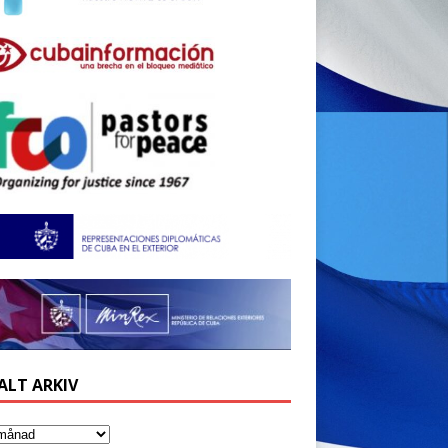
ALT ARKIV