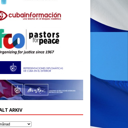
ALT ARKIV