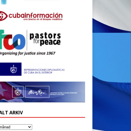
ALT ARKIV