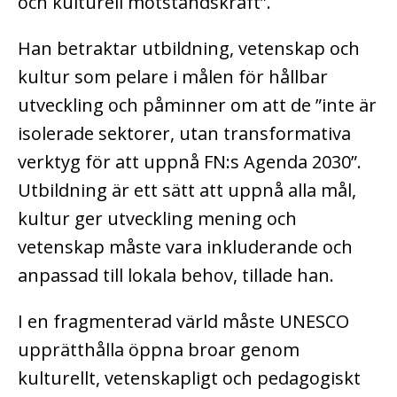
och kulturell motståndskraft”.
Han betraktar utbildning, vetenskap och
kultur som pelare i målen för hållbar
utveckling och påminner om att de ”inte är
isolerade sektorer, utan transformativa
verktyg för att uppnå FN:s Agenda 2030”.
Utbildning är ett sätt att uppnå alla mål,
kultur ger utveckling mening och
vetenskap måste vara inkluderande och
anpassad till lokala behov, tillade han.
I en fragmenterad värld måste UNESCO
upprätthålla öppna broar genom
kulturellt, vetenskapligt och pedagogiskt