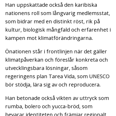
Han uppskattade också den karibiska
nationens roll som långvarig medlemsstat,
som bidrar med en distinkt röst, rik på
kultur, biologisk mångfald och erfarenhet i
kampen mot klimatförändringarna.
Önationen står i frontlinjen när det gäller
klimatpåverkan och föreslår konkreta och
utvecklingsbara lösningar, såsom
regeringens plan Tarea Vida, som UNESCO
bör stödja, lära sig av och reproducera.
Han betonade också vikten av uttryck som
rumba, bolero och yucca-bröd, som
bevarar identiteten och främjar regionalt