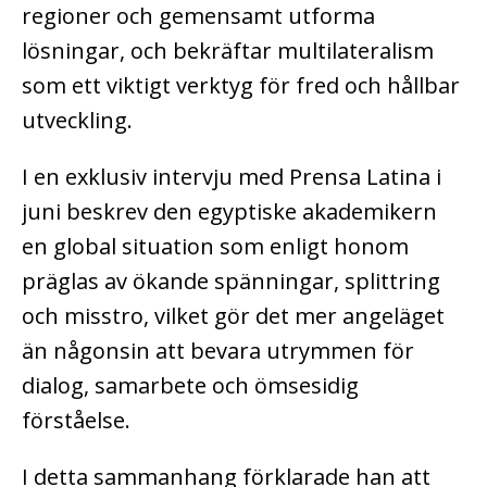
regioner och gemensamt utforma
lösningar, och bekräftar multilateralism
som ett viktigt verktyg för fred och hållbar
utveckling.
I en exklusiv intervju med Prensa Latina i
juni beskrev den egyptiske akademikern
en global situation som enligt honom
präglas av ökande spänningar, splittring
och misstro, vilket gör det mer angeläget
än någonsin att bevara utrymmen för
dialog, samarbete och ömsesidig
förståelse.
I detta sammanhang förklarade han att