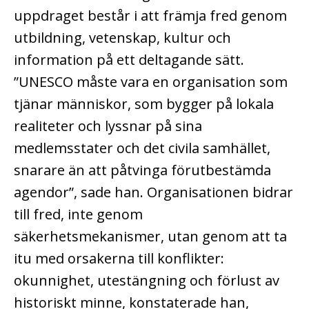
uppdraget består i att främja fred genom
utbildning, vetenskap, kultur och
information på ett deltagande sätt.
”UNESCO måste vara en organisation som
tjänar människor, som bygger på lokala
realiteter och lyssnar på sina
medlemsstater och det civila samhället,
snarare än att påtvinga förutbestämda
agendor”, sade han. Organisationen bidrar
till fred, inte genom
säkerhetsmekanismer, utan genom att ta
itu med orsakerna till konflikter:
okunnighet, utestängning och förlust av
historiskt minne, konstaterade han,