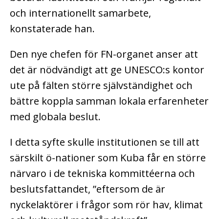
och internationellt samarbete,
konstaterade han.
Den nye chefen för FN-organet anser att
det är nödvändigt att ge UNESCO:s kontor
ute på fälten större självständighet och
bättre koppla samman lokala erfarenheter
med globala beslut.
I detta syfte skulle institutionen se till att
särskilt ö-nationer som Kuba får en större
närvaro i de tekniska kommittéerna och
beslutsfattandet, ”eftersom de är
nyckelaktörer i frågor som rör hav, klimat