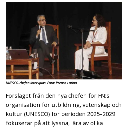
UNESCO-chefen intervjuas. Foto: Prensa Latina
Förslaget från den nya chefen för FN:s
organisation för utbildning, vetenskap och
kultur (UNESCO) för perioden 2025–2029
fokuserar på att lyssna, lära av olika