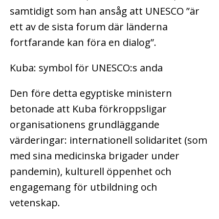
samtidigt som han ansåg att UNESCO ”är
ett av de sista forum där länderna
fortfarande kan föra en dialog”.
Kuba: symbol för UNESCO:s anda
Den före detta egyptiske ministern
betonade att Kuba förkroppsligar
organisationens grundläggande
värderingar: internationell solidaritet (som
med sina medicinska brigader under
pandemin), kulturell öppenhet och
engagemang för utbildning och
vetenskap.