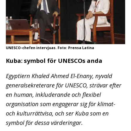
UNESCO-chefen intervjuas. Foto: Prensa Latina
Kuba: symbol för UNESCOs anda
Egyptiern Khaled Ahmed El-Enany, nyvald
generalsekreterare för UNESCO, strävar efter
en human, inkluderande och flexibel
organisation som engagerar sig för klimat-
och kulturrättvisa, och ser Kuba som en
symbol för dessa värderingar.