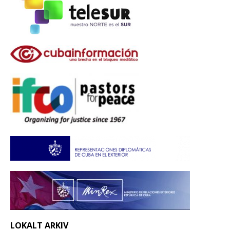
LOKALT ARKIV