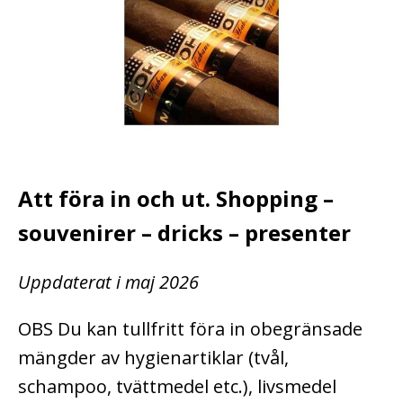
Att föra in och ut. Shopping –
souvenirer – dricks – presenter
Uppdaterat i maj 2026
OBS Du kan tullfritt föra in obegränsade
mängder av hygienartiklar (tvål,
schampoo, tvättmedel etc.), livsmedel