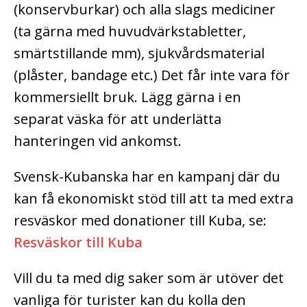
(konservburkar) och alla slags mediciner
(ta gärna med huvudvärkstabletter,
smärtstillande mm), sjukvårdsmaterial
(plåster, bandage etc.) Det får inte vara för
kommersiellt bruk. Lägg gärna i en
separat väska för att underlätta
hanteringen vid ankomst.
Svensk-Kubanska har en kampanj där du
kan få ekonomiskt stöd till att ta med extra
resväskor med donationer till Kuba, se:
Resväskor till Kuba
Vill du ta med dig saker som är utöver det
vanliga för turister kan du kolla den