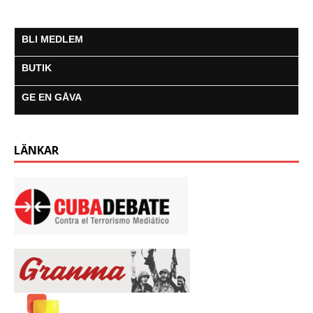
BLI MEDLEM
BUTIK
GE EN GÅVA
LÄNKAR