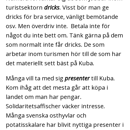
turistsektorn
dricks
. Visst bör man ge
dricks för bra service, vänligt bemötande
osv. Men överdriv inte. Betala inte för
något du inte bett om. Tänk gärna på dem
som normalt inte får dricks. De som
arbetar inom turismen hör till de som har
det materiellt sett bäst på Kuba.
Många vill ta med sig
presenter
till Kuba.
Kom ihåg att det mesta går att köpa i
landet om man har pengar.
Solidaritetsaffischer väcker intresse.
Många svenska osthyvlar och
potatisskalare har blivit nyttiga presenter i