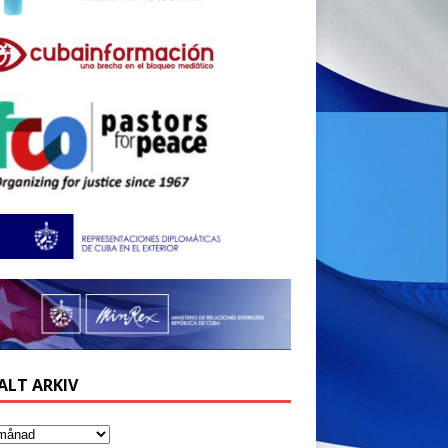
ALT ARKIV