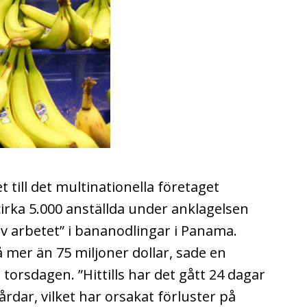
till det multinationella företaget
irka 5.000 anställda under anklagelsen
 arbetet” i bananodlingar i Panama.
 mer än 75 miljoner dollar, sade en
 torsdagen. ”Hittills har det gått 24 dagar
årdar, vilket har orsakat förluster på